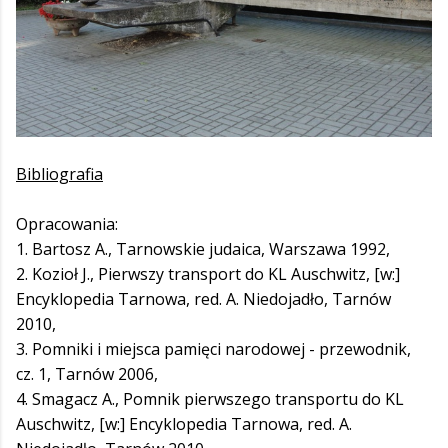
Bibliografia
Opracowania:
1. Bartosz A., Tarnowskie judaica, Warszawa 1992,
2. Kozioł J., Pierwszy transport do KL Auschwitz, [w:]
Encyklopedia Tarnowa, red. A. Niedojadło, Tarnów
2010,
3. Pomniki i miejsca pamięci narodowej - przewodnik,
cz. 1, Tarnów 2006,
4. Smagacz A., Pomnik pierwszego transportu do KL
Auschwitz, [w:] Encyklopedia Tarnowa, red. A.