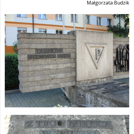
Małgorzata Budzik