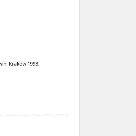
win, Kraków 1998.