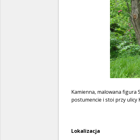
Kamienna, malowana figura 
postumencie i stoi przy ulicy
Lokalizacja