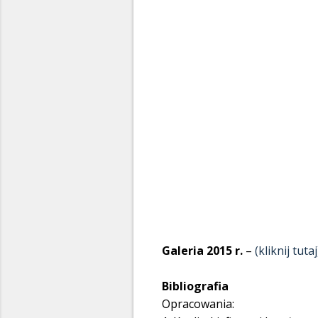
Galeria 2015 r.
–
(kliknij tutaj
Bibliografia
Opracowania: