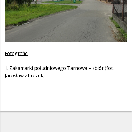
Fotografie
1. Zakamarki południowego Tarnowa – zbiór (fot.
Jarosław Zbrożek).