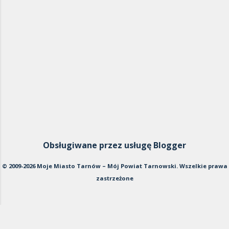
Obsługiwane przez usługę Blogger
© 2009-2026 Moje Miasto Tarnów – Mój Powiat Tarnowski. Wszelkie prawa
zastrzeżone