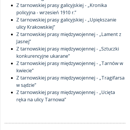
Z tarnowskiej prasy galicyjskiej - „Kronika
policyjna - wrzesień 1910 r.”
Z tarnowskiej prasy galicyjskiej - „Upiększanie
ulicy Krakowskiej”
Z tarnowskiej prasy międzywojennej - „Lament z
Jasnej”
Z tarnowskiej prasy międzywojennej - „Sztuczki
konkurencyjne ukarane”
Z tarnowskiej prasy międzywojennej - „Tarnów w
kwiecie”
Z tarnowskiej prasy międzywojennej - „Tragifarsa
w sądzie”
Z tarnowskiej prasy międzywojennej - „Ucięta
ręka na ulicy Tarnowa”